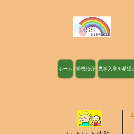
ホーム
学校紹介
見学入学を希望