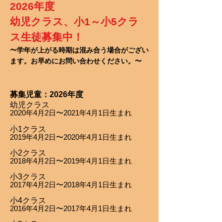
​
2026
年度
幼児クラス、小1～小5
クラ
ス生徒募集中！
〜学年が上がる時期は混み合う場合がござい
ます。
お早めにお問い合わせください。〜
募集児童：2026年度
幼児クラス
2020年4月2日〜2021年4月1日生まれ
小1クラス
2019年4月2日〜2020年4月1日生まれ
小2クラス
2018年4月2日〜2019年4月1日生まれ
小3クラス
2017年4月2日〜2018年4月1日生まれ
小4クラス
2016年4月2日〜2017年4月1日生まれ