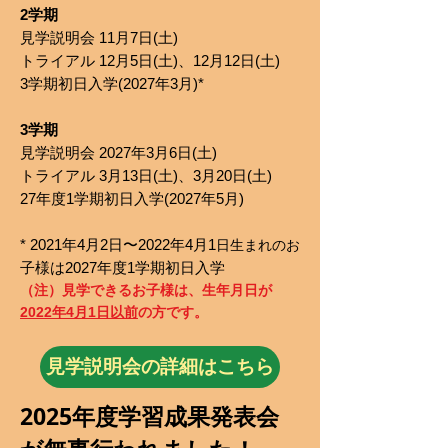
2学期
見学説明会 11月7日(土)
トライアル 12月5日(土)、12月12日(土)
3学期初日入学(2027年3月)*
3学期
見学説明会 2027年3月6日(土)
トライアル 3月13日(土)、3月20日(土)
27年度1学期初日入学(2027年5月)
* 2021年4月2日〜2022年4月1
日生まれのお
子様は2027年度1学期初日入学
（注）見学できるお子様は、生年月日が
2022年4月1日以前
の方です。
見学説明会の詳細はこちら
2025年度学習成果発表会